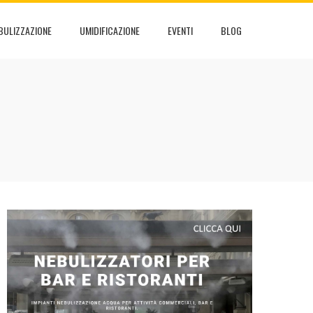
BULIZZAZIONE
UMIDIFICAZIONE
EVENTI
BLOG