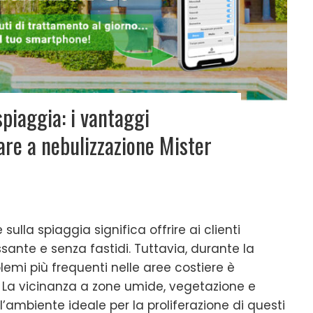
spiaggia: i vantaggi
are a nebulizzazione Mister
sulla spiaggia significa offrire ai clienti
ssante e senza fastidi. Tuttavia, durante la
lemi più frequenti nelle aree costiere è
 La vicinanza a zone umide, vegetazione e
l’ambiente ideale per la proliferazione di questi