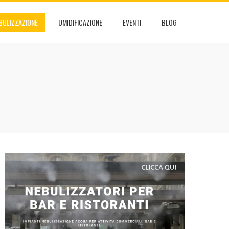
BULIZZAZIONE
UMIDIFICAZIONE
EVENTI
BLOG