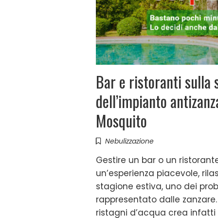
Bar e ristoranti sulla 
dell’impianto antizanz
Mosquito
Nebulizzazione
Gestire un bar o un ristorante 
un’esperienza piacevole, rila
stagione estiva, uno dei prob
rappresentato dalle zanzare.
ristagni d’acqua crea infatti 