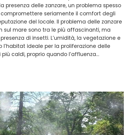
 la presenza delle zanzare, un problema spesso
 compromettere seriamente il comfort degli
reputazione del locale. Il problema delle zanzare
n sul mare sono tra le più affascinanti, ma
presenza di insetti. L’umidità, la vegetazione e
l’habitat ideale per la proliferazione delle
 più caldi, proprio quando l’affluenza…