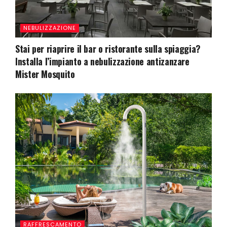
NEBULIZZAZIONE
Stai per riaprire il bar o ristorante sulla spiaggia?
Installa l’impianto a nebulizzazione antizanzare
Mister Mosquito
RAFFRESCAMENTO