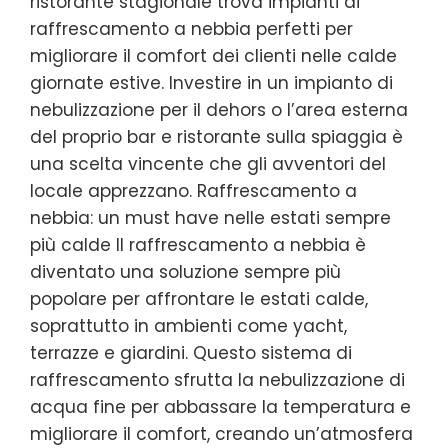
ristorante stagionale trova impianti di
raffrescamento a nebbia perfetti per
migliorare il comfort dei clienti nelle calde
giornate estive. Investire in un impianto di
nebulizzazione per il dehors o l’area esterna
del proprio bar e ristorante sulla spiaggia è
una scelta vincente che gli avventori del
locale apprezzano. Raffrescamento a
nebbia: un must have nelle estati sempre
più calde Il raffrescamento a nebbia è
diventato una soluzione sempre più
popolare per affrontare le estati calde,
soprattutto in ambienti come yacht,
terrazze e giardini. Questo sistema di
raffrescamento sfrutta la nebulizzazione di
acqua fine per abbassare la temperatura e
migliorare il comfort, creando un’atmosfera