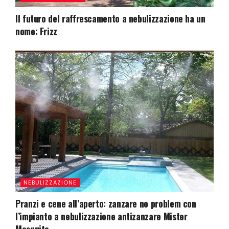
Il futuro del raffrescamento a nebulizzazione ha un
nome: Frizz
NEBULIZZAZIONE
Pranzi e cene all’aperto: zanzare no problem con
l’impianto a nebulizzazione antizanzare Mister
Mosquito