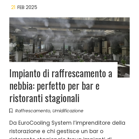
21
FEB 2025
Impianto di raffrescamento a
nebbia: perfetto per bar e
ristoranti stagionali
Raffrescamento
,
Umidificazione
Da EuroCooling System l’imprenditore della
ristorazione e chi gestisce un bar o