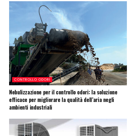
CONTROLLO ODORI
Nebulizzazione per il controllo odori: la soluzione
efficace per migliorare la qualità dell’aria negli
ambienti industriali