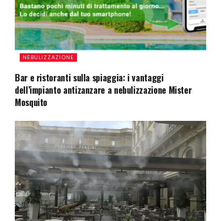
NEBULIZZAZIONE
Bar e ristoranti sulla spiaggia: i vantaggi
dell’impianto antizanzare a nebulizzazione Mister
Mosquito