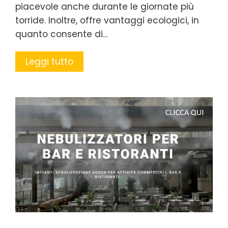
piacevole anche durante le giornate più
torride. Inoltre, offre vantaggi ecologici, in
quanto consente di…
Leggi tutto