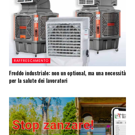
RAFFRESCAMENTO
Freddo industriale: non un optional, ma una necessità
per la salute dei lavoratori