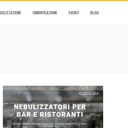
BULIZZAZIONE
UMIDIFICAZIONE
EVENTI
BLOG