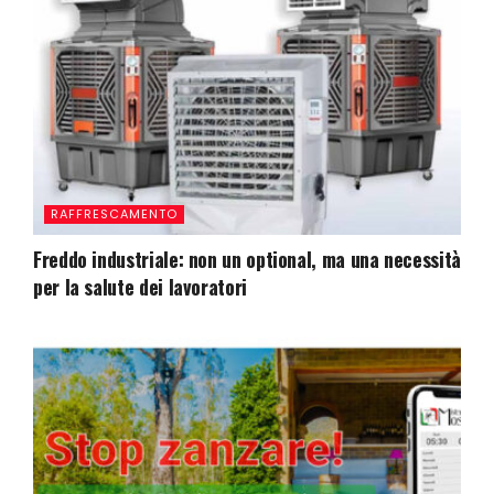
RAFFRESCAMENTO
Freddo industriale: non un optional, ma una necessità
per la salute dei lavoratori