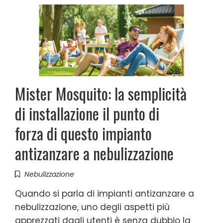
Mister Mosquito: la semplicità
di installazione il punto di
forza di questo impianto
antizanzare a nebulizzazione
Nebulizzazione
Quando si parla di impianti antizanzare a
nebulizzazione, uno degli aspetti più
apprezzati dagli utenti è senza dubbio la