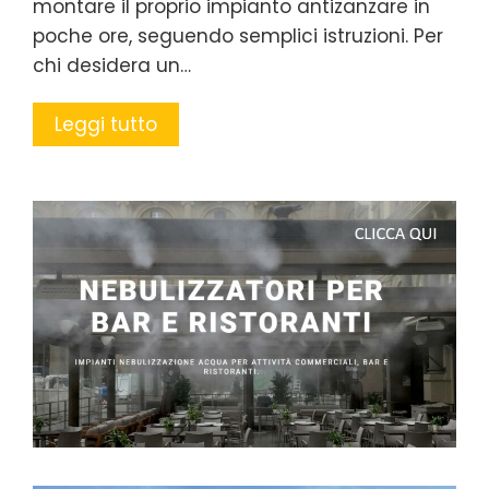
montare il proprio impianto antizanzare in
poche ore, seguendo semplici istruzioni. Per
chi desidera un…
Leggi tutto