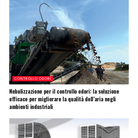
CONTROLLO ODORI
Nebulizzazione per il controllo odori: la soluzione
efficace per migliorare la qualità dell’aria negli
ambienti industriali