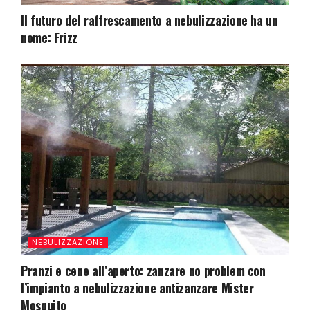
Il futuro del raffrescamento a nebulizzazione ha un
nome: Frizz
NEBULIZZAZIONE
Pranzi e cene all’aperto: zanzare no problem con
l’impianto a nebulizzazione antizanzare Mister
Mosquito