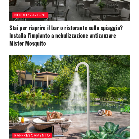
NEBULIZZAZIONE
Stai per riaprire il bar o ristorante sulla spiaggia?
Installa l’impianto a nebulizzazione antizanzare
Mister Mosquito
RAFFRESCAMENTO