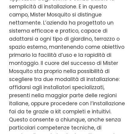
semplicità di installazione. E in questo
campo, Mister Mosquito si distingue
nettamente. L’azienda ha progettato un
sistema efficace e pratico, capace di
adattarsi a ogni tipo di giardino, terrazzo o
spazio esterno, mantenendo come obiettivo
primario la facilità d’uso e la rapidità di
montaggio. Il cuore del successo di Mister
Mosquito sta proprio nella possibilità di
scegliere tra due modalità di installazione:
affidarsi agli installatori specializzati,
presenti nella maggior parte delle regioni
italiane, oppure procedere con l’installazione
fai da te grazie a kit completi e intuitivi.
Questo consente a chiunque, anche senza
particolari competenze tecniche, di